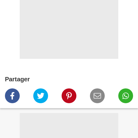
Partager