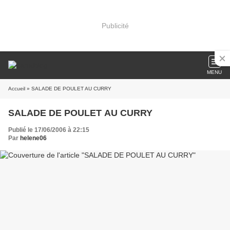
Publicité
MENU
Accueil
» SALADE DE POULET AU CURRY
SALADE DE POULET AU CURRY
Publié le 17/06/2006 à 22:15
Par
helene06