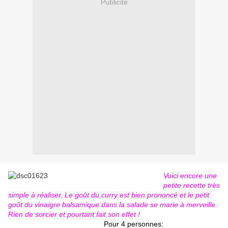
Publicité
Voici encore une
petite recette très
simple à réaliser. Le goût du curry est bien prononcé et le petit
goût du vinaigre balsamique dans la salade se marie à merveille.
Rien de sorcier et pourtant fait son effet !
Pour 4 personnes: