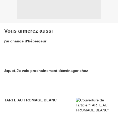
Vous aimerez aussi
j'ai changé d'hébergeur
&quot;Je vais prochainement déménager chez
TARTE AU FROMAGE BLANC