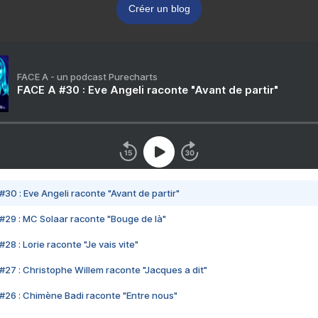
Créer un blog
FACE A - un podcast Purecharts
FACE A #30 : Eve Angeli raconte "Avant de partir"
#30 : Eve Angeli raconte "Avant de partir"
#29 : MC Solaar raconte "Bouge de là"
28 : Lorie raconte "Je vais vite"
#27 : Christophe Willem raconte "Jacques a dit"
#26 : Chimène Badi raconte "Entre nous"