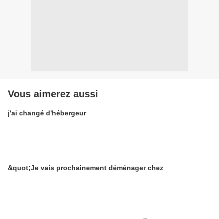
Vous aimerez aussi
j'ai changé d'hébergeur
&quot;Je vais prochainement déménager chez