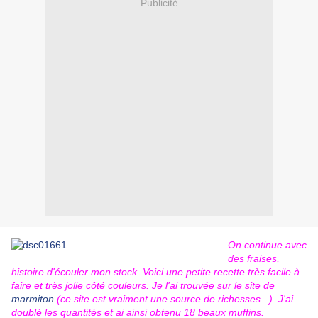
Publicité
On continue avec
des fraises,
histoire d'écouler mon stock. Voici une petite recette très facile à
faire et très jolie côté couleurs. Je l'ai trouvée sur le site de
marmiton
(ce site est vraiment une source de richesses...). J'ai
doublé les quantités et ai ainsi obtenu 18 beaux muffins.