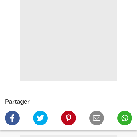
Partager