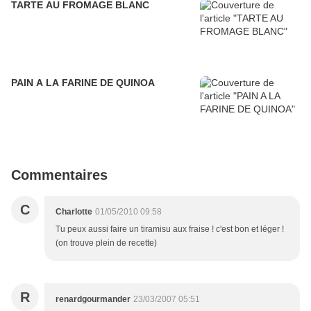
TARTE AU FROMAGE BLANC
PAIN A LA FARINE DE QUINOA
Commentaires
C
Charlotte
01/05/2010 09:58
Tu peux aussi faire un tiramisu aux fraise ! c'est bon et léger !
(on trouve plein de recette)
R
renardgourmander
23/03/2007 05:51