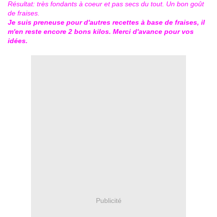
Résultat: très fondants à coeur et pas secs du tout. Un bon goût
de fraises.
Je suis preneuse pour d'autres recettes à base de fraises, il
m'en reste encore 2 bons kilos. Merci d'avance pour vos
idées.
Publicité