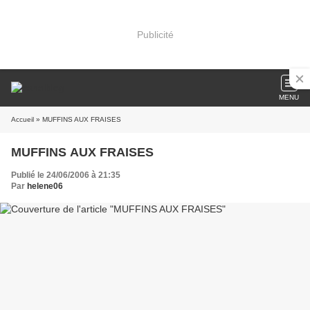
Publicité
MENU
Accueil
» MUFFINS AUX FRAISES
MUFFINS AUX FRAISES
Publié le 24/06/2006 à 21:35
Par
helene06