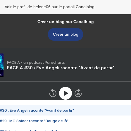
Voir le profil de helene06 sur le portail Canalblog
Créer un blog sur Canalblog
Créer un blog
FACE A - un podcast Purecharts
FACE A #30 : Eve Angeli raconte "Avant de partir"
#30 : Eve Angeli raconte "Avant de partir"
#29 : MC Solaar raconte "Bouge de là"