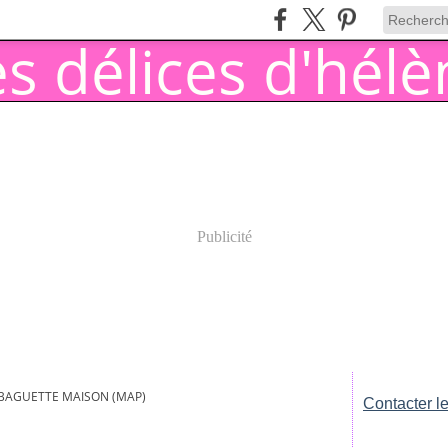
Publicité
BAGUETTE MAISON (MAP)
Contacter le