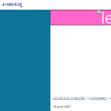
LES DÉLICES D'HÉLÈNE
>
CATEGORIES
>
14 avril 2007