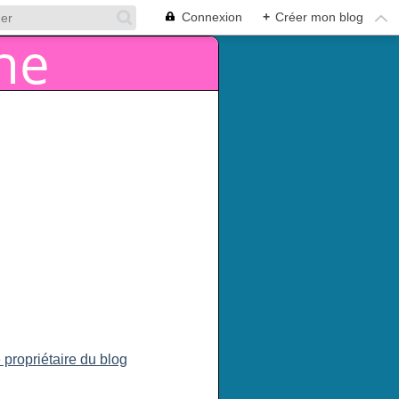
Connexion
+
Créer mon blog
 propriétaire du blog