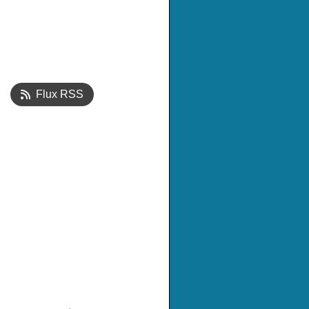
Flux RSS