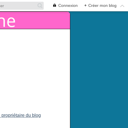
Connexion
+
Créer mon blog
 propriétaire du blog