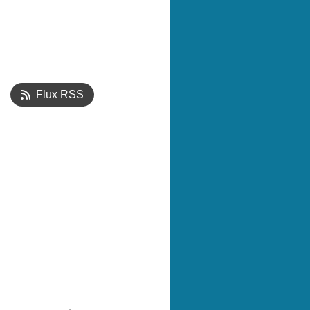
Flux RSS