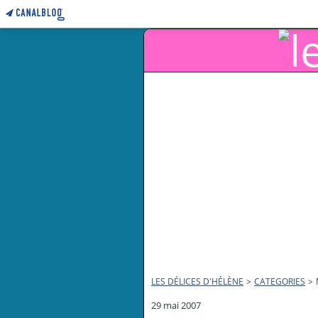
LES DÉLICES D'HÉLÈNE
>
CATEGORIES
>
29 mai 2007