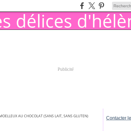
Publicité
MOELLEUX AU CHOCOLAT (SANS LAIT, SANS GLUTEN)
Contacter le