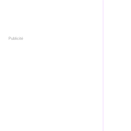
Publicité