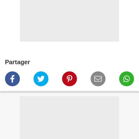
Partager