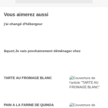
Vous aimerez aussi
j'ai changé d'hébergeur
&quot;Je vais prochainement déménager chez
TARTE AU FROMAGE BLANC
PAIN A LA FARINE DE QUINOA