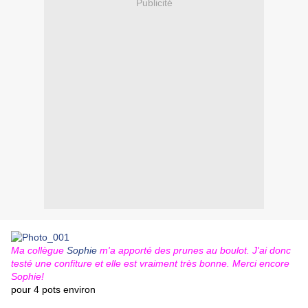
Publicité
Ma collègue
Sophie
m'a apporté des prunes au boulot. J'ai donc
testé une confiture et elle est vraiment très bonne. Merci encore
Sophie!
pour 4 pots environ