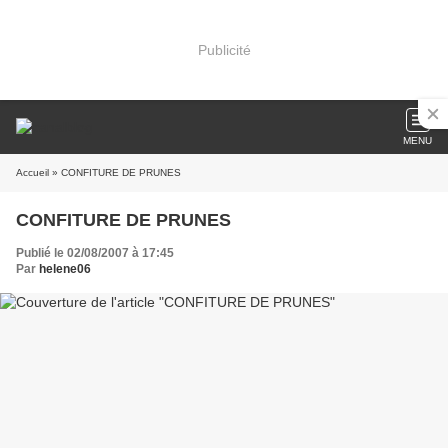
Publicité
MENU
Accueil
» CONFITURE DE PRUNES
CONFITURE DE PRUNES
Publié le 02/08/2007 à 17:45
Par
helene06