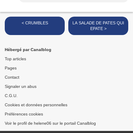
< CRUMBLES
LA SALADE DE PATES QUI
EPATE >
Hébergé par Canalblog
Top articles
Pages
Contact
Signaler un abus
C.G.U.
Cookies et données personnelles
Préférences cookies
Voir le profil de helene06 sur le portail Canalblog