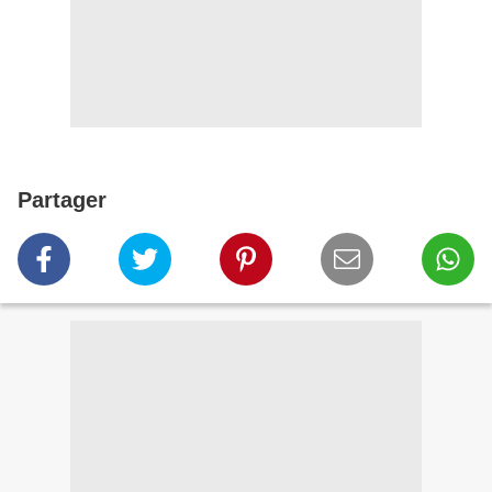
Partager