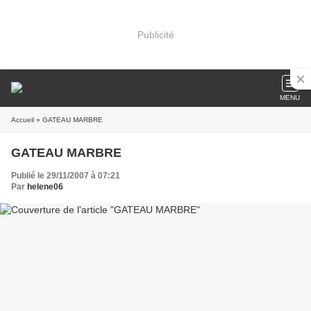
Publicité
MENU
Accueil
» GATEAU MARBRE
GATEAU MARBRE
Publié le 29/11/2007 à 07:21
Par
helene06