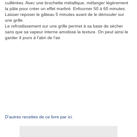
cuillérées. Avec une brochette métallique, mélanger légèrement
la pâte pour créer un effet marbré. Enfourner 50 à 60 minutes.
Laisser reposer le gâteau 5 minutes avant de le démouler sur
une grille.
Le refroidissement sur une grille permet à sa base de sécher
sans que sa vapeur interne amolisse la texture. On peut ainsi le
garder 4 jours à l'abri de l'air.
D'autres recettes de ce livre par ici.