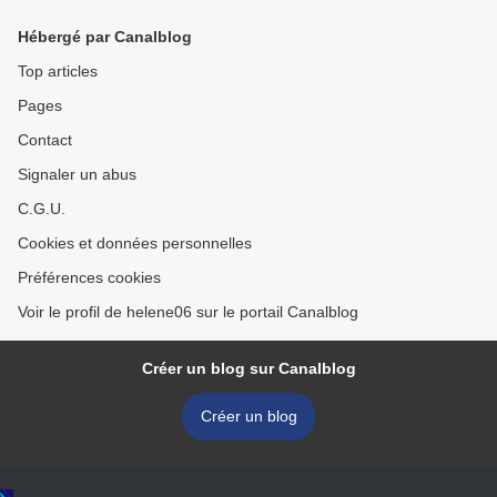
Hébergé par Canalblog
Top articles
Pages
Contact
Signaler un abus
C.G.U.
Cookies et données personnelles
Préférences cookies
Voir le profil de helene06 sur le portail Canalblog
Créer un blog sur Canalblog
Créer un blog