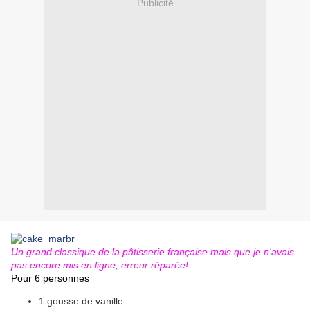
Publicité
Un grand classique de la pâtisserie française mais que je n'avais
pas encore mis en ligne, erreur réparée!
Pour 6 personnes
1 gousse de vanille