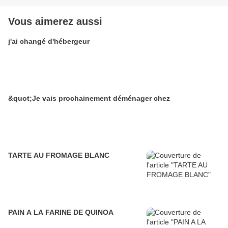
Vous aimerez aussi
j'ai changé d'hébergeur
&quot;Je vais prochainement déménager chez
TARTE AU FROMAGE BLANC
PAIN A LA FARINE DE QUINOA