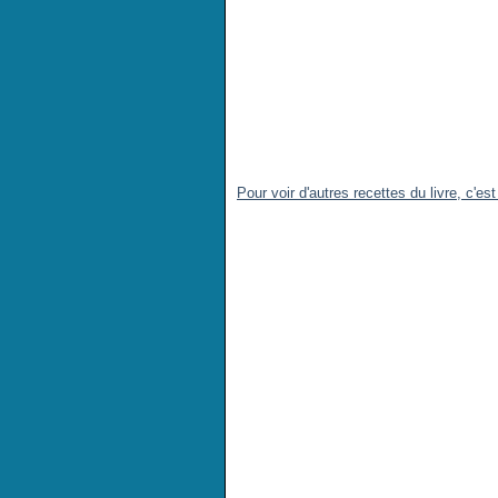
Pour voir d'autres recettes du livre, c'est 