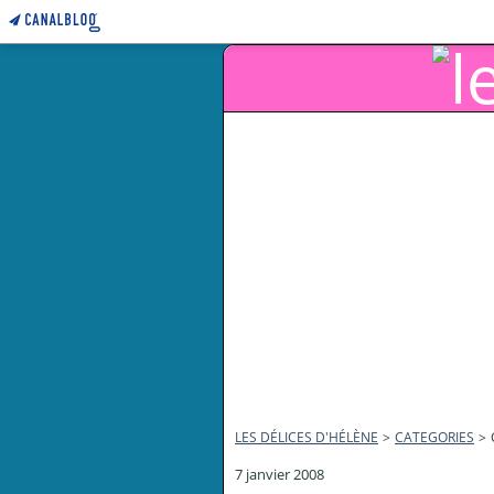
LES DÉLICES D'HÉLÈNE
>
CATEGORIES
>
7 janvier 2008