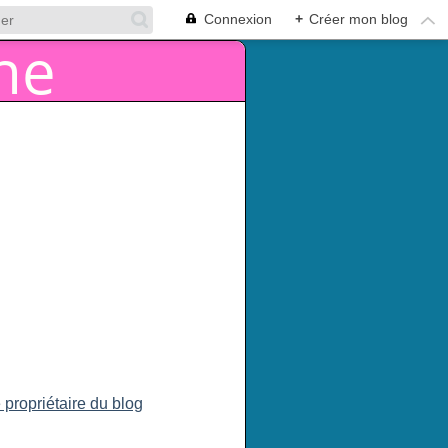
Connexion
+
Créer mon blog
 propriétaire du blog