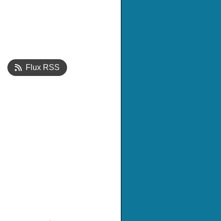
Flux RSS