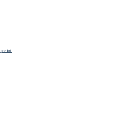
par ici.